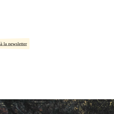
à la newsletter