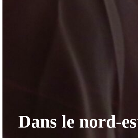
Dans le nord-es