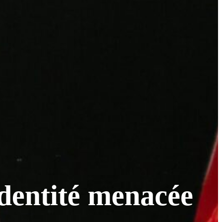
identité menacée