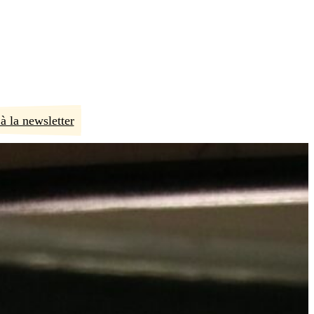
à la newsletter