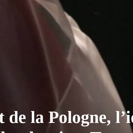
t de la Pologne, l’