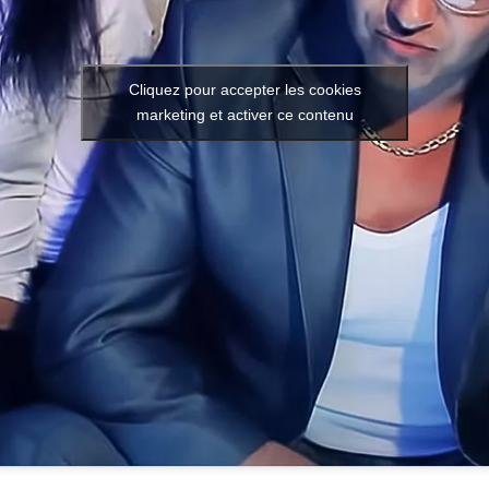
Cliquez pour accepter les cookies
marketing et activer ce contenu