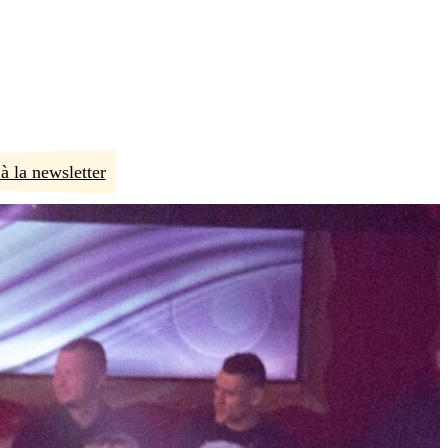
à la newsletter