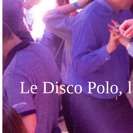
Le Disco Polo, 