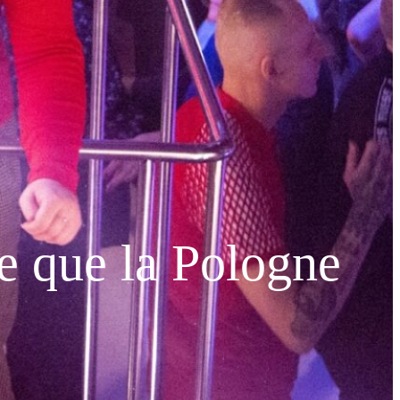
e que la Pologne