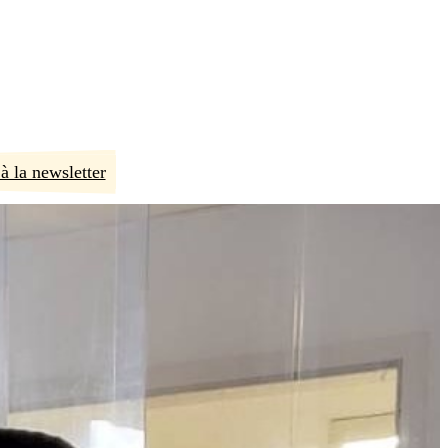
à la newsletter